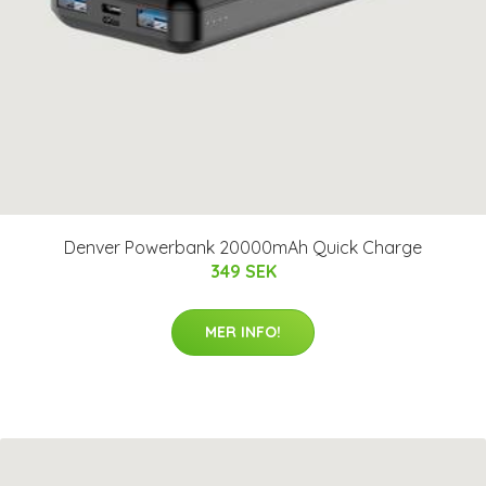
Denver Powerbank 20000mAh Quick Charge
349 SEK
MER INFO!