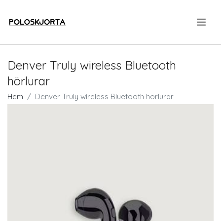
.
Denver Truly wireless Bluetooth
hörlurar
Hem
Denver Truly wireless Bluetooth hörlurar