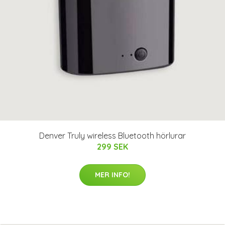
Denver Truly wireless Bluetooth hörlurar
299 SEK
MER INFO!