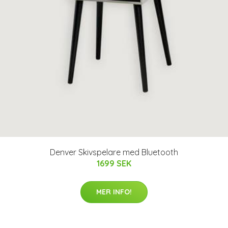
Denver Skivspelare med Bluetooth
1699 SEK
MER INFO!