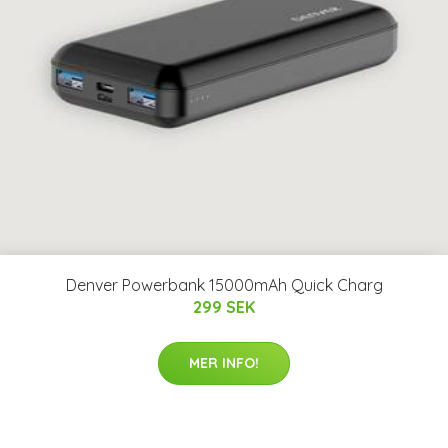
Denver Powerbank 15000mAh Quick Charg
299 SEK
MER INFO!