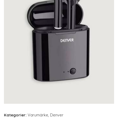
Kategorier:
Varumärke
,
Denver