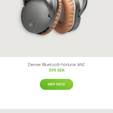
Denver Bluetooth hörlurar ANC
595 SEK
MER INFO!