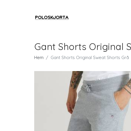
Gant Shorts Original 
Hem
Gant Shorts Original Sweat Shorts Grå