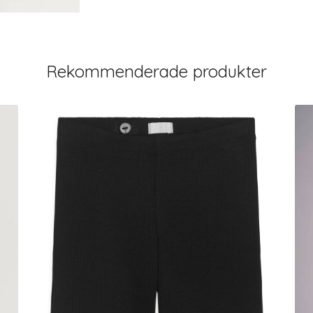
Rekommenderade produkter