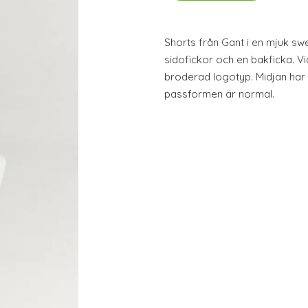
Shorts från Gant i en mjuk swe
sidofickor och en bakficka. Vi
broderad logotyp. Midjan har
passformen är normal.