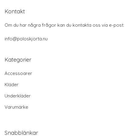
Kontakt
Om du har några frågor kan du kontakta oss via e-post:
info@poloskjorta.nu
Kategorier
Accessoarer
Kläder
Underkläder
Varumärke
Snabblänkar