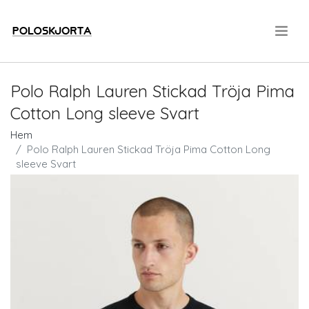
.
Polo Ralph Lauren Stickad Tröja Pima
Cotton Long sleeve Svart
Hem
Polo Ralph Lauren Stickad Tröja Pima Cotton Long
sleeve Svart