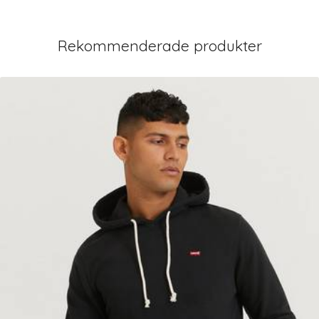
Rekommenderade produkter