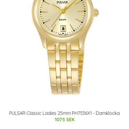
PULSAR Classic Ladies 25mm PH7536X1 - Damklocka
1075 SEK