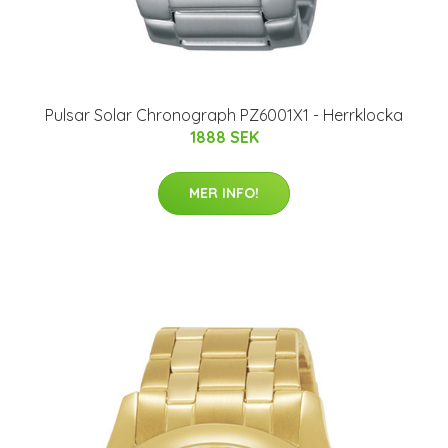
Pulsar Solar Chronograph PZ6001X1 - Herrklocka
1888 SEK
MER INFO!