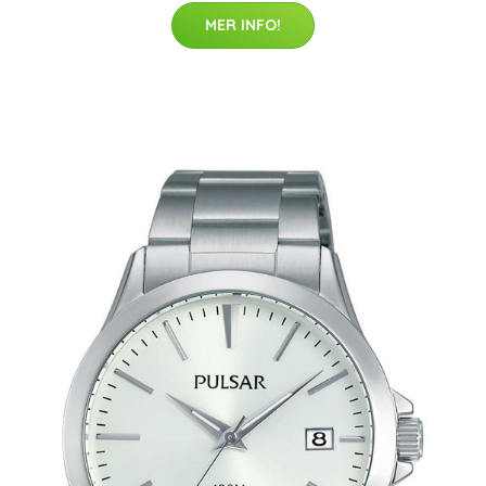
MER INFO!