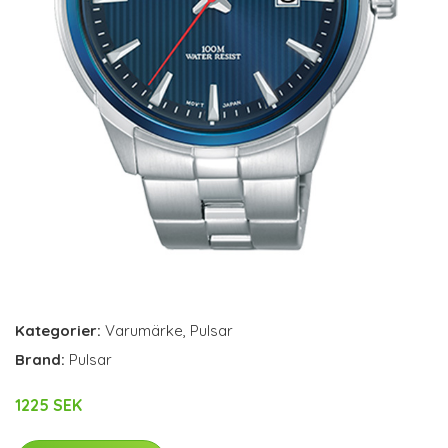
Kategorier:
Varumärke
,
Pulsar
Brand:
Pulsar
1225 SEK