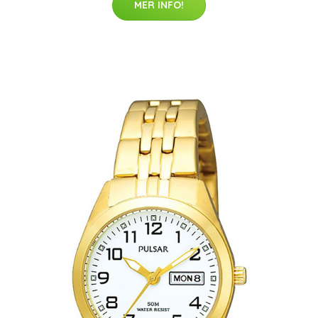
MER INFO!