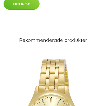
MER INFO!
Rekommenderade produkter