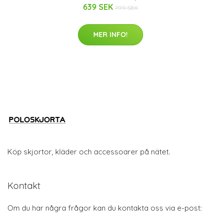
639 SEK
799 SEK
MER INFO!
Köp skjortor, kläder och accessoarer på nätet.
Kontakt
Om du har några frågor kan du kontakta oss via e-post: