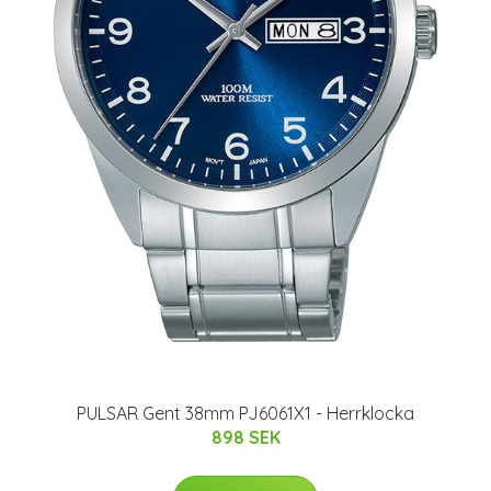
PULSAR Gent 38mm PJ6061X1 - Herrklocka
898 SEK