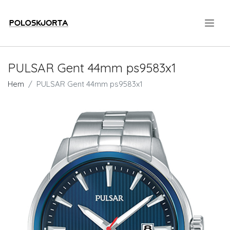
.
PULSAR Gent 44mm ps9583x1
Hem
PULSAR Gent 44mm ps9583x1