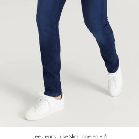
Lee Jeans Luke Slim Tapered Blå