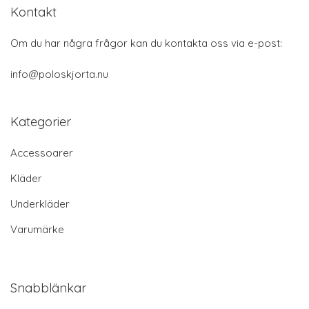
Kontakt
Om du har några frågor kan du kontakta oss via e-post:
info@poloskjorta.nu
Kategorier
Accessoarer
Kläder
Underkläder
Varumärke
Snabblänkar