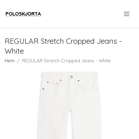
.
REGULAR Stretch Cropped Jeans -
White
Hem
REGULAR Stretch Cropped Jeans - White