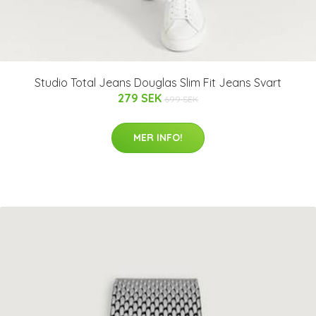
Studio Total Jeans Douglas Slim Fit Jeans Svart
279 SEK
699 SEK
MER INFO!