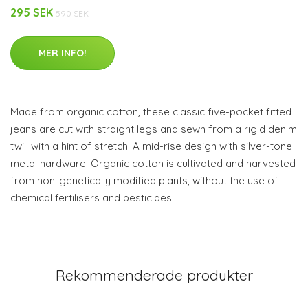
295 SEK
590 SEK
MER INFO!
Made from organic cotton, these classic five-pocket fitted
jeans are cut with straight legs and sewn from a rigid denim
twill with a hint of stretch. A mid-rise design with silver-tone
metal hardware. Organic cotton is cultivated and harvested
from non-genetically modified plants, without the use of
chemical fertilisers and pesticides
Rekommenderade produkter