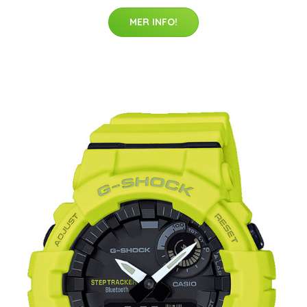
MER INFO!