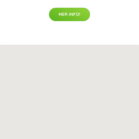
MER INFO!