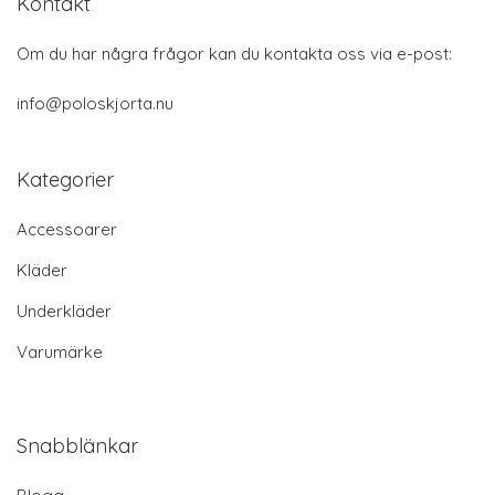
Kontakt
Om du har några frågor kan du kontakta oss via e-post:
info@poloskjorta.nu
Kategorier
Accessoarer
Kläder
Underkläder
Varumärke
Snabblänkar