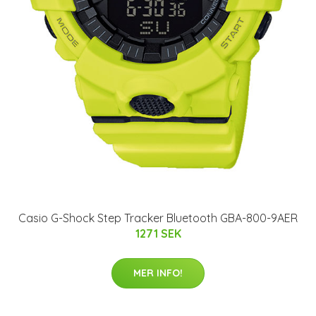
Casio G-Shock Step Tracker Bluetooth GBA-800-9AER
1271 SEK
MER INFO!