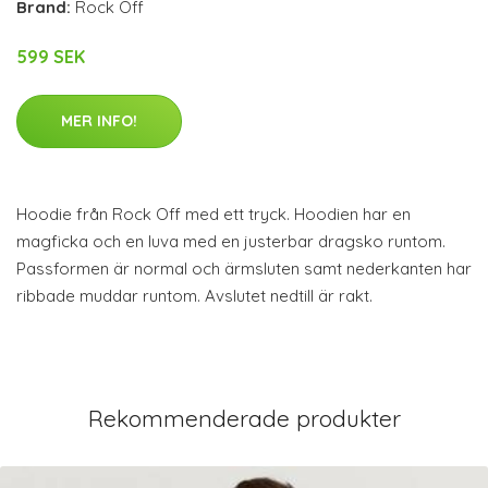
Brand:
Rock Off
599 SEK
MER INFO!
Hoodie från Rock Off med ett tryck. Hoodien har en
magficka och en luva med en justerbar dragsko runtom.
Passformen är normal och ärmsluten samt nederkanten har
ribbade muddar runtom. Avslutet nedtill är rakt.
Rekommenderade produkter