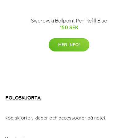
Swarovski Ballpoint Pen Refill Blue
150 SEK
MER INFO!
Köp skjortor, kläder och accessoarer på nätet.