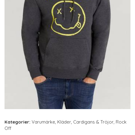
Kategorier:
Varumärke
,
Kläder
,
Cardigans & Tröjor
,
Rock
Off