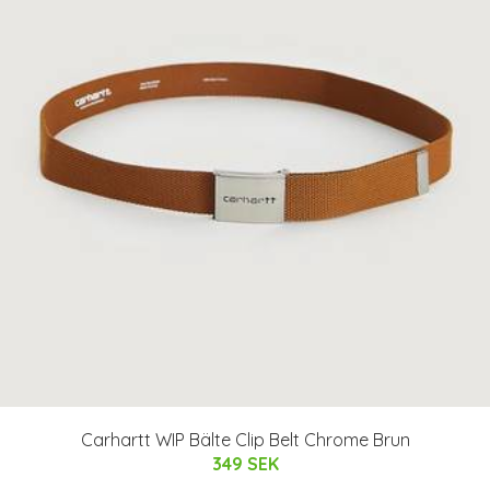
Carhartt WIP Bälte Clip Belt Chrome Brun
349 SEK