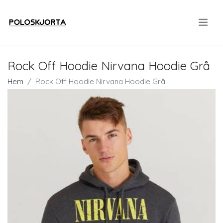
.
Rock Off Hoodie Nirvana Hoodie Grå
Hem
Rock Off Hoodie Nirvana Hoodie Grå