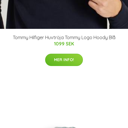
Tommy Hilfiger Huvtröja Tommy Logo Hoody Blå
1099 SEK
MER INFO!