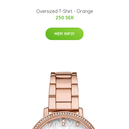
Oversized T-Shirt - Orange
250 SEK
MER INFO!