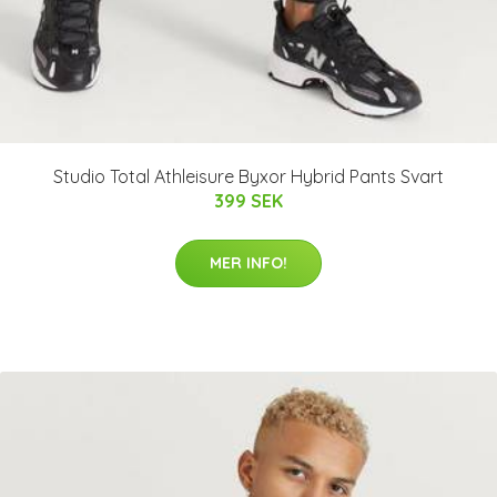
Studio Total Athleisure Byxor Hybrid Pants Svart
399 SEK
MER INFO!