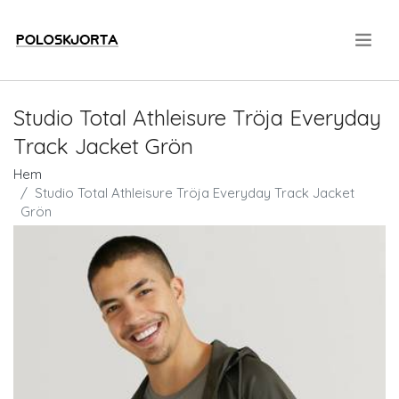
.
Studio Total Athleisure Tröja Everyday
Track Jacket Grön
Hem
Studio Total Athleisure Tröja Everyday Track Jacket
Grön