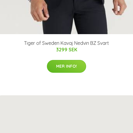
Tiger of Sweden Kavaj Nedvin BZ Svart
3299 SEK
MER INFO!