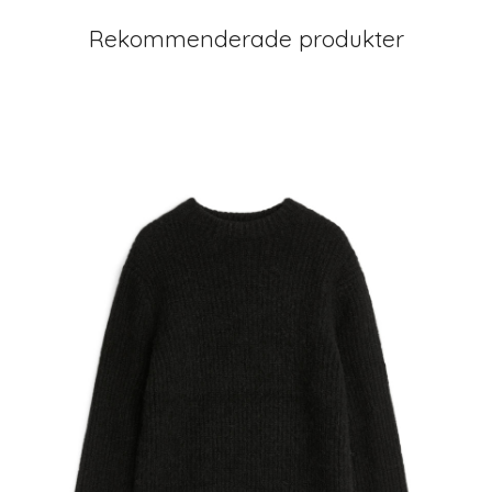
Rekommenderade produkter