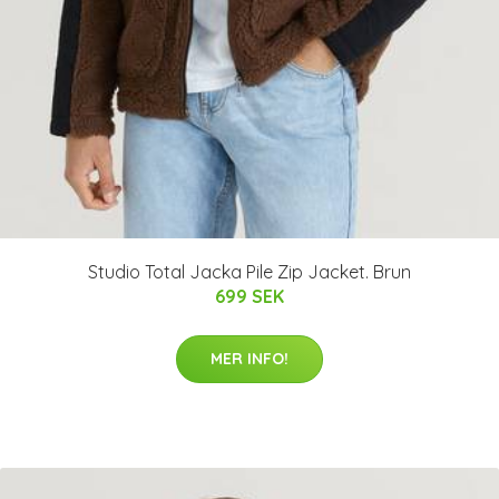
Studio Total Jacka Pile Zip Jacket. Brun
699 SEK
MER INFO!