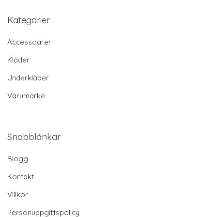
Kategorier
Accessoarer
Kläder
Underkläder
Varumärke
Snabblänkar
Blogg
Kontakt
Villkor
Personuppgiftspolicy