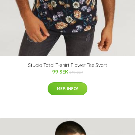
Studio Total T-shirt Flower Tee Svart
99 SEK
249 SEK
MER INFO!