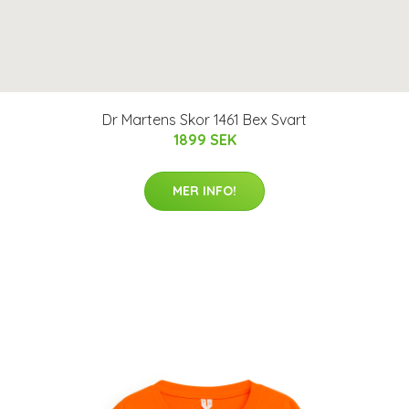
Dr Martens Skor 1461 Bex Svart
1899 SEK
MER INFO!