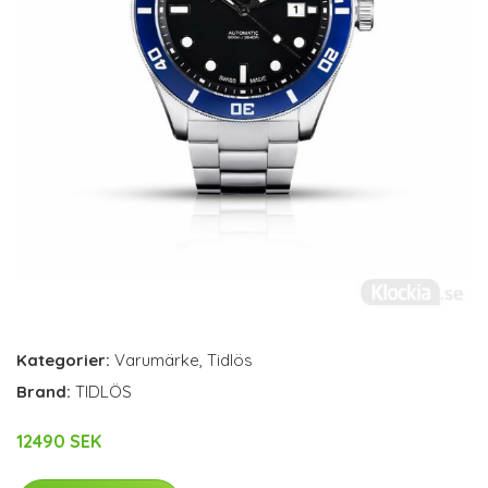
Kategorier:
Varumärke
,
Tidlös
Brand:
TIDLÖS
12490 SEK