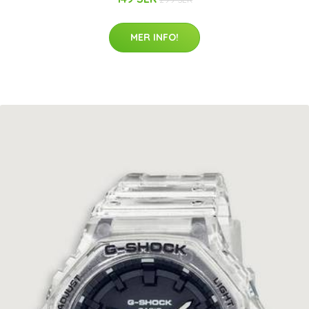
MER INFO!