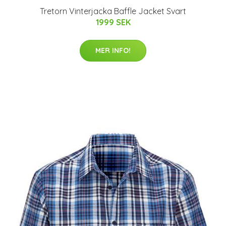
Tretorn Vinterjacka Baffle Jacket Svart
1999 SEK
MER INFO!