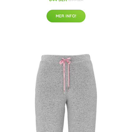
MER INFO!