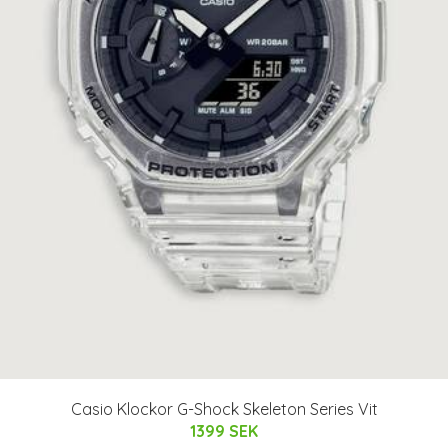
Casio Klockor G-Shock Skeleton Series Vit
1399 SEK