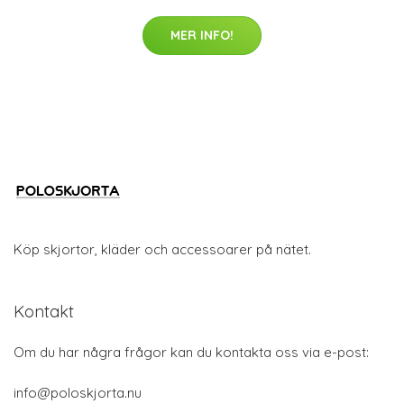
MER INFO!
Köp skjortor, kläder och accessoarer på nätet.
Kontakt
Om du har några frågor kan du kontakta oss via e-post:
info@poloskjorta.nu