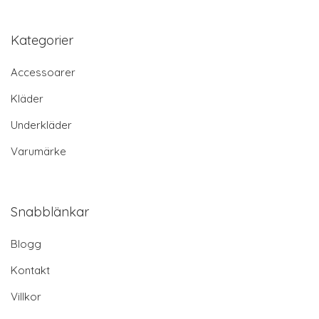
Kategorier
Accessoarer
Kläder
Underkläder
Varumärke
Snabblänkar
Blogg
Kontakt
Villkor