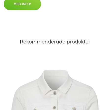
MER INFO!
Rekommenderade produkter